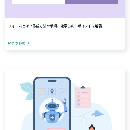
フォームとは？作成方法や手順、注意したいポイントを解説！
続きを読む