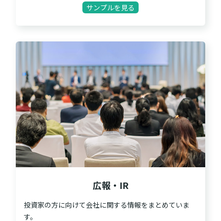
サンプルを見る
広報・IR
投資家の方に向けて会社に関する情報をまとめていま
す。