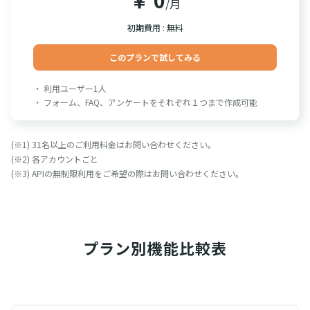
/月
初期費用 : 無料
このプランで試してみる
・ 利用ユーザー1人
・ フォーム、FAQ、アンケートをそれぞれ１つまで作成可能
(※1) 31名以上のご利用料金はお問い合わせください。
(※2) 各アカウントごと
(※3) APIの無制限利用をご希望の際はお問い合わせください。
プラン別
機能比較表