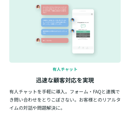
有人チャット
迅速な顧客対応を実現
有人チャットを手軽に導入。フォーム・FAQと連携で
き問い合わせをとりこぼさない。お客様とのリアルタ
イムの対話や問題解決に。