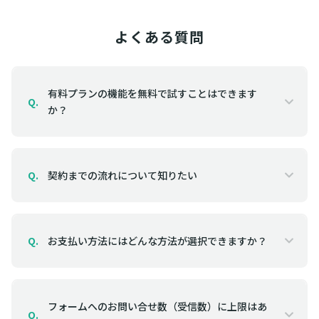
よくある質問
有料プランの機能を無料で試すことはできます
Q.
か？
契約までの流れについて知りたい
Q.
お支払い方法にはどんな方法が選択できますか？
Q.
フォームへのお問い合せ数（受信数）に上限はあ
Q.