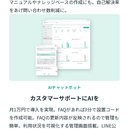
マニュアルやナレッジベースの作成にも。自己解決率
をあげ問い合わせ数削減に。
AIチャットボット
カスタマーサポートにAIを
月1万円で導入を実現。FAQがあれば3分で設置コード
を作成可能。FAQの更新内容が反映されるので管理も
簡単。利用状況を可視化する管理画面搭載。LINE公