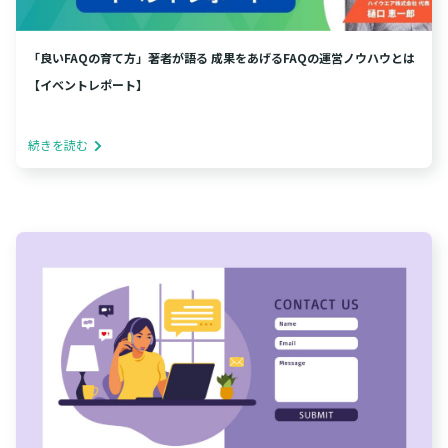
「良いFAQの育て方」著者が語る 成果をあげるFAQの運営ノウハウとは
【イベントレポート】
続きを読む