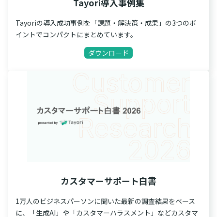
Tayori導入事例集
Tayoriの導入成功事例を「課題・解決策・成果」の3つのポ
イントでコンパクトにまとめています。
ダウンロード
カスタマーサポート白書
1万人のビジネスパーソンに聞いた最新の調査結果をベース
に、「生成AI」や「カスタマーハラスメント」などカスタマ