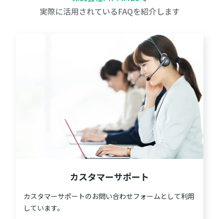
実際に活用されているFAQを紹介します
カスタマーサポート
カスタマーサポートのお問い合わせフォームとして利用
しています。