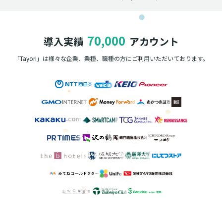
70,000
導入実績
アカウント
「Tayori」は様々な企業、業種、職種の方に
ご利用いただいております。