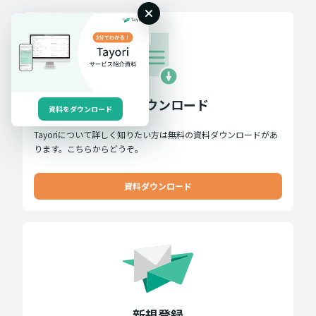
資料ダウンロード
資料をダウンロード
Tayoriについて詳しく知りたい方は無料の資料ダウンロードがあ
ります。こちらからどうぞ。
資料ダウンロード
新規登録