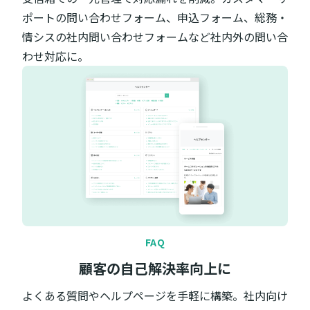
ポートの問い合わせフォーム、申込フォーム、総務・
情シスの社内問い合わせフォームなど社内外の問い合
わせ対応に。
FAQ
顧客の自己解決率向上に
よくある質問やヘルプページを手軽に構築。社内向け