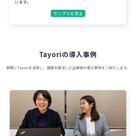
います。
サンプルを見る
Tayoriの導入事例
実際にTayoriを活用し、課題を解決した企業様の導入事例をご紹介します。