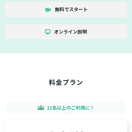
無料でスタート
オンライン説明
料金プラン
11名以上のご利用に！