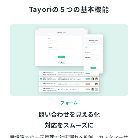
Tayoriの５つの
基本機能
フォーム
問い合わせを見える化
対応をスムーズに
受信箱での一元管理で対応漏れを削減。カスタマーサ