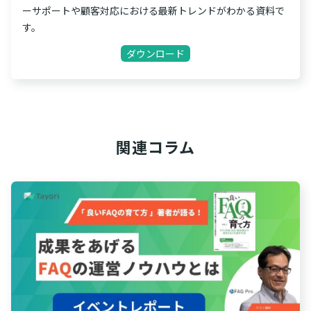
ーサポートや顧客対応における最新トレンドがわかる資料で
す。
ダウンロード
関連コラム