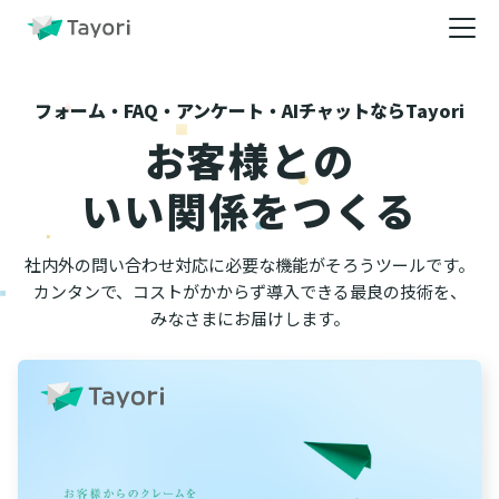
フォーム・FAQ・アンケート・AIチャットならTayori
お客様との
いい関係をつくる
社内外の問い合わせ対応に必要な機能がそろうツールです。
カンタンで、コストがかからず導入できる最良の技術を、
みなさまにお届けします。