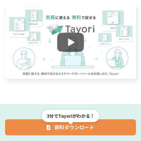
3分でTayoriがわかる！
資料ダウンロード