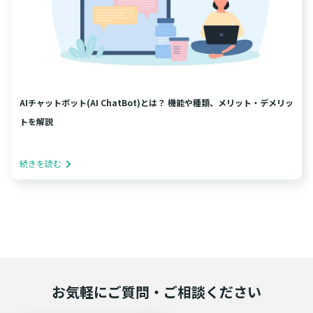
AIチャットボット(AI ChatBot)とは？ 機能や種類、メリット・デメリッ
トを解説
続きを読む
お気軽にご質問・ご相談ください