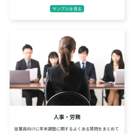
サンプルを見る
人事・労務
従業員向けに年末調整に関するよくある質問をまとめて