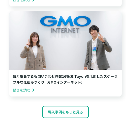
毎月増員するも問い合わせ件数16%減 Tayoriを活用したスケーラ
ブルな仕組みづくり【GMOインターネット】
続きを読む
導入事例をもっと見る