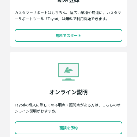
カスタマーサポートはもちろん、幅広い業種や用途に。カスタマ
ーサポートツール「Tayori」は無料で利用開始できます。
無料でスタート
オンライン説明
Tayoriの導入に際しての不明点・疑問点がある方は、こちらのオ
ンライン説明がおすすめ。
面談を予約