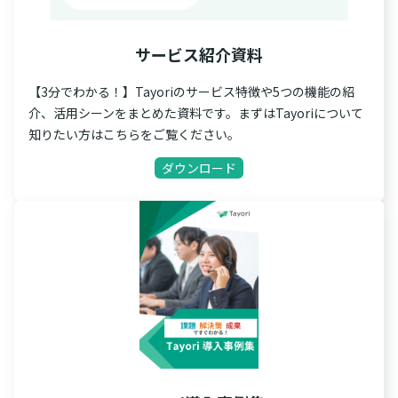
サービス紹介資料
【3分でわかる！】Tayoriのサービス特徴や5つの機能の紹
介、活用シーンをまとめた資料です。まずはTayoriについて
知りたい方はこちらをご覧ください。
ダウンロード