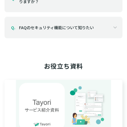
りますか？
FAQのセキュリティ機能について知りたい
Q.
お役立ち資料