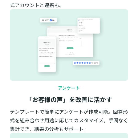
式アカウントと連携も。
アンケート
「お客様の声」を改善に活かす
テンプレートで簡単にアンケートが作成可能。回答形
式を組み合わせ用途に応じてカスタマイズ。手間なく
集計でき、結果の分析もサポート。