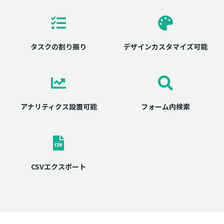
タスクの割り振り
デザインカスタマイズ可能
アナリティクス設置可能
フォーム内検索
CSVエクスポート