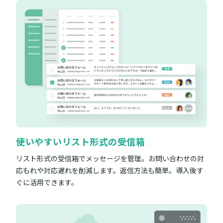
使いやすいリスト形式の受信箱
リスト形式の受信箱でメッセージを管理。お問い合わせの対
応もれや対応遅れを削減します。返信方法も簡単。導入後す
ぐに活用できます。