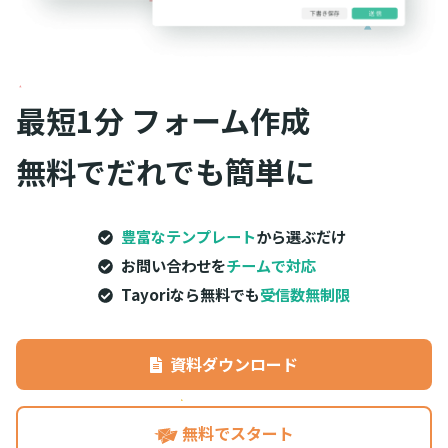
最短1分
フォーム作成
無料でだれでも簡単に
豊富なテンプレート
から選ぶだけ
お問い合わせを
チームで対応
Tayoriなら無料でも
受信数無制限
資料ダウンロード
無料でスタート