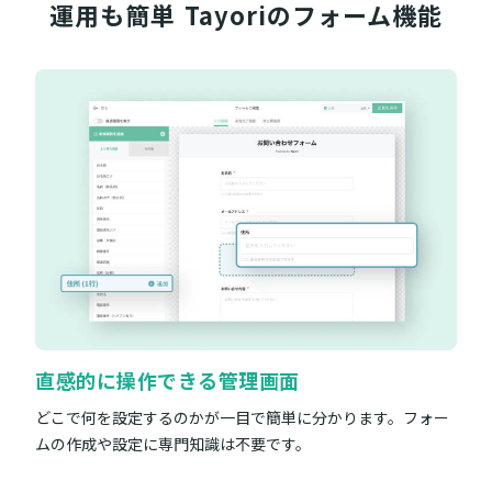
運用も簡単
Tayoriのフォーム機能
直感的に操作できる管理画面
どこで何を設定するのかが一目で簡単に分かります。フォー
ムの作成や設定に専門知識は不要です。