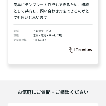
簡単にテンプレート作成もできるため、組織
として共有し、問い合わせ対応できるのがと
ても良いと思います。
業種
その他サービス
職種
営業・販売・サービス職
従業員規模
1000人以上
お気軽にご質問・ご相談ください