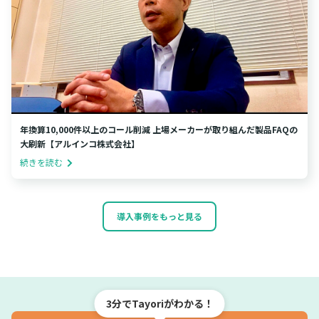
年換算10,000件以上のコール削減 上場メーカーが取り組んだ製品FAQの
大刷新【アルインコ株式会社】
続きを読む
導入事例をもっと見る
3分でTayoriがわかる！