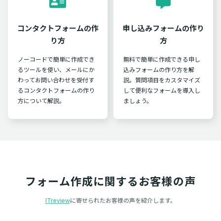
コンタクトフォームの作
申し込みフォームの作り
り方
方
ノーコードで簡単に作成でき
無料で簡単に作成できる申し
るツールを使い、メールにか
込みフォームの作り方を解
わってお問い合わせを受付す
説。質問項目をカスタマイズ
るコンタクトフォームの作り
して便利なフォームを導入し
方について解説。
ましょう。
フォーム作成に関するお客様の声
ITreview
に寄せられたお客様の声を紹介します。