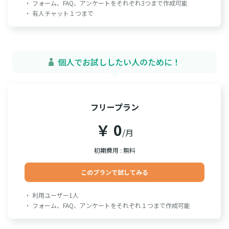
・ フォーム、FAQ、アンケートをそれぞれ3つまで作成可能
・ 有人チャット１つまで
個人でお試ししたい人のために！
フリープラン
￥ 0
/月
初期費用 : 無料
このプランで試してみる
・ 利用ユーザー1人
・ フォーム、FAQ、アンケートをそれぞれ１つまで作成可能