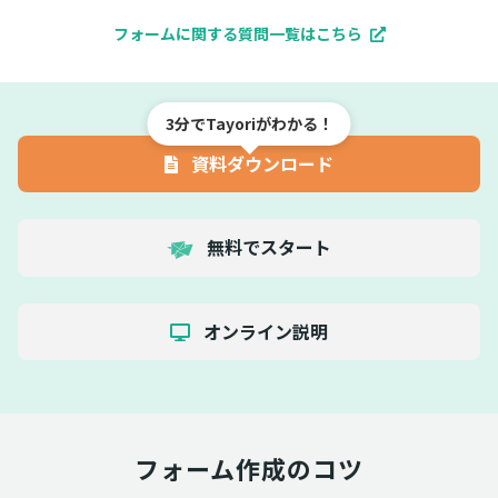
フォームに関する質問一覧はこちら
3分でTayoriがわかる！
資料ダウンロード
無料でスタート
オンライン説明
フォーム作成のコツ