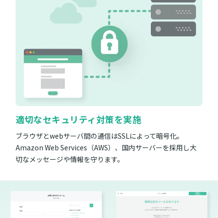
適切なセキュリティ対策を実施
ブラウザとwebサーバ間の通信はSSLによって暗号化。
Amazon Web Services（AWS）、国内サーバーを採用し大
切なメッセージや情報を守ります。