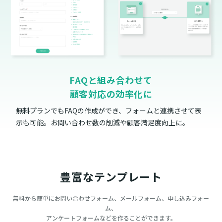
FAQと組み合わせて
顧客対応の効率化に
無料プランでもFAQの作成ができ、フォームと連携させて表
示も可能。お問い合わせ数の削減や顧客満足度向上に。
豊富なテンプレート
無料から簡単にお問い合わせフォーム、メールフォーム、申し込みフォー
ム、
アンケートフォームなどを作ることができます。