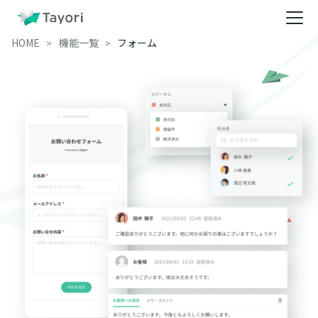
HOME
機能一覧
フォーム