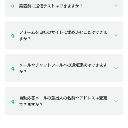
設置前に送信テストはできますか？
Q.
フォームを自社のサイトに埋め込むことはできま
Q.
すか？
メールやチャットツールへの通知連携はできます
Q.
か？
自動応答メールの差出人の名前やアドレスは変更
Q.
できますか？