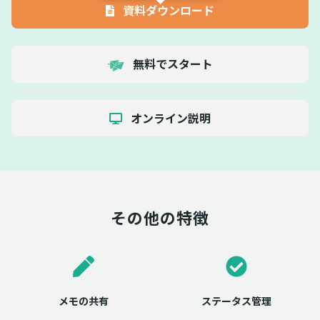
資料ダウンロード
無料でスタート
オンライン説明
その他の特徴
メモの共有
ステータス管理