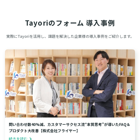
Tayoriのフォーム 導入事例
実際にTayoriを活用し、課題を解決した企業様の導入事例をご紹介します。
問い合わせ数40%減、カスタマーサクセス流“本質思考”が導いたFAQ＆
プロダクト大改善【株式会社フライヤー】
続きを読む