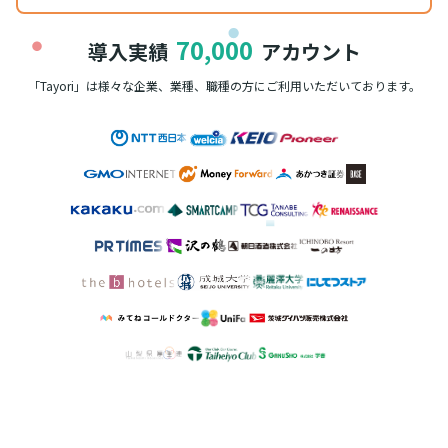
70,000
導入実績
アカウント
「Tayori」は様々な企業、業種、職種の方に
ご利用いただいております。