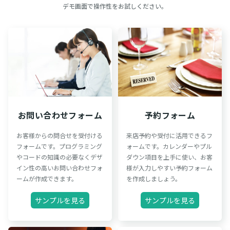
デモ画面で操作性をお試しください。
お問い合わせフォーム
予約フォーム
お客様からの問合せを受付ける
来店予約や受付に活用できるフ
フォームです。プログラミング
ォームです。カレンダーやプル
やコードの知識の必要なくデザ
ダウン項目を上手に使い、お客
イン性の高いお問い合わせフォ
様が入力しやすい予約フォーム
ームが作成できます。
を作成しましょう。
サンプルを見る
サンプルを見る