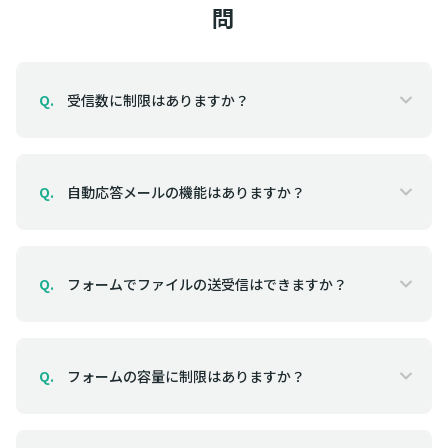
問
受信数に制限はありますか？
Q.
自動応答メールの機能はありますか？
Q.
フォームでファイルの送受信はできますか？
Q.
フォームの容量に制限はありますか？
Q.