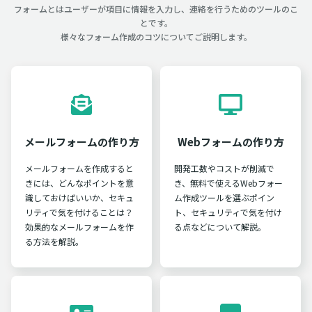
フォームとはユーザーが項目に情報を入力し、連絡を行うためのツールのこ
とです。
様々なフォーム作成のコツについてご説明します。
メールフォームの作り方
Webフォームの作り方
メールフォームを作成すると
開発工数やコストが削減で
きには、どんなポイントを意
き、無料で使えるWebフォー
識しておけばいいか、セキュ
ム作成ツールを選ぶポイン
リティで気を付けることは？
ト、セキュリティで気を付け
効果的なメールフォームを作
る点などについて解説。
る方法を解説。