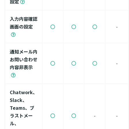
設定
入力内容確認
画面の設定
-
通知メール内
お問い合わせ
-
内容非表示
Chatwork、
Slack、
Teams、ブ
ラストメー
-
-
ル、