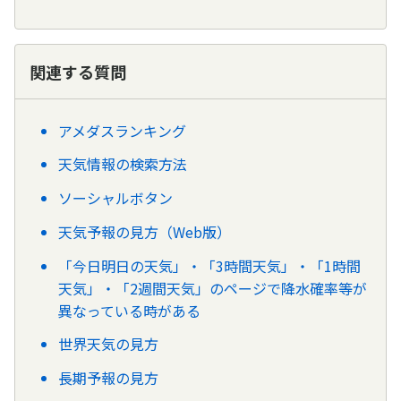
関連する質問
アメダスランキング
天気情報の検索方法
ソーシャルボタン
天気予報の見方（Web版）
「今日明日の天気」・「3時間天気」・「1時間
天気」・「2週間天気」のページで降水確率等が
異なっている時がある
世界天気の見方
長期予報の見方