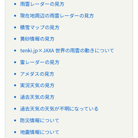
雨雲レーダーの見方
現在地周辺の雨雲レーダーの見方
積雪マップの見方
黄砂情報の見方
tenki.jp×JAXA 世界の雨雲の動きについて
雷レーダーの見方
アメダスの見方
実況天気の見方
過去天気の見方
過去天気の天気が不明になっている
防災情報について
地震情報について