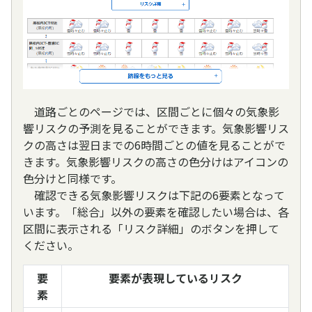
道路ごとのページでは、区間ごとに個々の気象影
響リスクの予測を見ることができます。気象影響リス
クの高さは翌日までの6時間ごとの値を見ることがで
きます。気象影響リスクの高さの色分けはアイコンの
色分けと同様です。
確認できる気象影響リスクは下記の6要素となって
います。「総合」以外の要素を確認したい場合は、各
区間に表示される「リスク詳細」のボタンを押して
ください。
要
要素が表現しているリスク
素