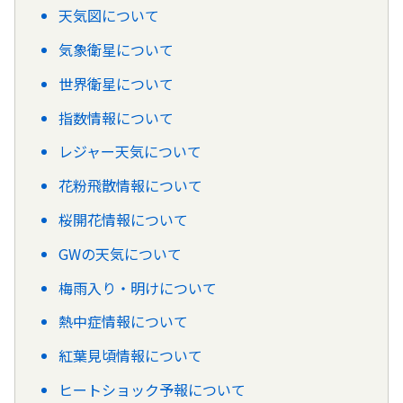
天気図について
気象衛星について
世界衛星について
指数情報について
レジャー天気について
花粉飛散情報について
桜開花情報について
GWの天気について
梅雨入り・明けについて
熱中症情報について
紅葉見頃情報について
ヒートショック予報について