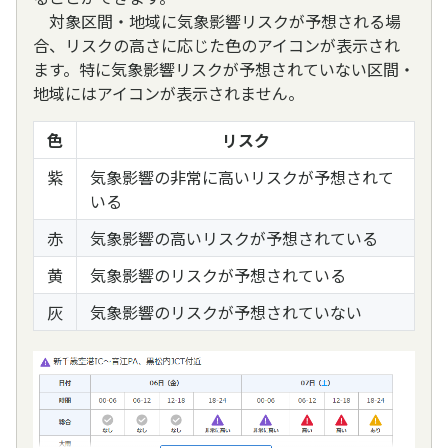
対象区間・地域に気象影響リスクが予想される場
合、リスクの高さに応じた色のアイコンが表示され
ます。特に気象影響リスクが予想されていない区間・
地域にはアイコンが表示されません。
色
リスク
紫
気象影響の非常に高いリスクが予想されて
いる
赤
気象影響の高いリスクが予想されている
黄
気象影響のリスクが予想されている
灰
気象影響のリスクが予想されていない