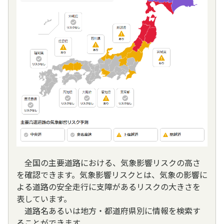
全国の主要道路における、気象影響リスクの高さ
を確認できます。気象影響リスクとは、気象の影響に
よる道路の安全走行に支障があるリスクの大きさを
表しています。
道路名あるいは地方・都道府県別に情報を検索す
ることができます。