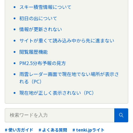
スキー積雪情報について
初日の出について
情報が更新されない
サイトが重くて読み込み中から先に進まない
閲覧履歴機能
PM2.5分布予報の見方
雨雲レーダー画面で現在地でない場所が表示さ
れる（PC）
現在地が正しく表示されない（PC）
# 使い方ガイド
# よくある質問
# tenki.jpライト